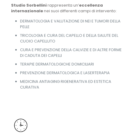
Studio Sorbellini
rappresenta un’
eccellenza
internazionale
nei suoi differenti campi di intervento:
DERMATOLOGIA E VALUTAZIONE DI NEI E TUMORI DELLA
PELLE
TRICOLOGIA E CURA DEL CAPELLO E DELLA SALUTE DEL
CUOIO CAPELLUTO
CURA E PREVENZIONE DELLA CALVIZIE E DI ALTRE FORME
DI CADUTA DEI CAPELLI
TERAPIE DERMATOLOGICHE DOMICILIARI
PREVENZIONE DERMATOLOGICA E LASERTERAPIA
MEDICINA ANTIAGING RIGENERATIVA ED ESTETICA
CURATIVA