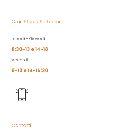
Orari Studio Sorbellini
Lunedì - Giovedì
8:30-13 e 14-18
Venerdì
9-13 e 14-15:30
Contatti