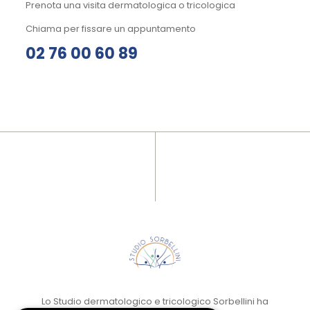
Prenota una visita dermatologica o tricologica
Chiama per fissare un appuntamento
02 76 00 60 89
Lo Studio dermatologico e tricologico Sorbellini ha