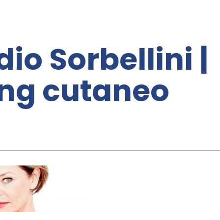
dio Sorbellini |
ng cutaneo